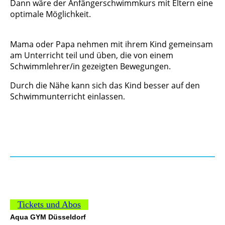
Dann wäre der Anfängerschwimmkurs mit Eltern eine
optimale Möglichkeit.
Mama oder Papa nehmen mit ihrem Kind gemeinsam
am Unterricht teil und üben, die von einem
Schwimmlehrer/in gezeigten Bewegungen.
Durch die Nähe kann sich das Kind besser auf den
Schwimmunterricht einlassen
.
Tickets und Abos
Aqua GYM Düsseldorf