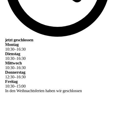
jetzt geschlossen
Montag
10
:
30
–
16
:
30
Dienstag
10
:
30
–
16
:
30
Mittwoch
10
:
30
–
16
:
30
Donnerstag
12
:
30
–
16
:
30
Freitag
10
:
30
–
15
:
00
In den Weihnachtsferien haben wir geschlossen