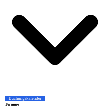
Buchungskalender
Termine