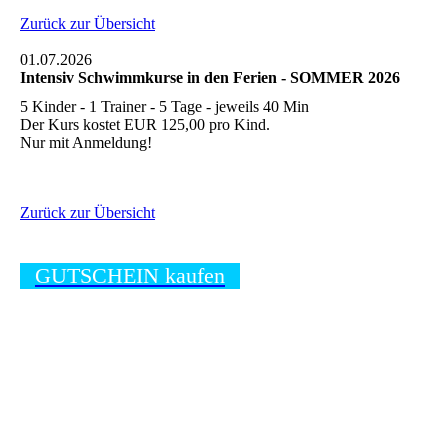
Zurück zur Übersicht
01.07.2026
Intensiv Schwimmkurse in den Ferien - SOMMER 2026
5 Kinder - 1 Trainer - 5 Tage - jeweils 40 Min
Der Kurs kostet EUR 125,00 pro Kind.
Nur mit Anmeldung!
Zurück zur Übersicht
GUTSCHEIN kaufen