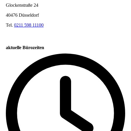
Glockenstraße 24
40476 Düsseldorf
Tel.
0211 598 11100
aktuelle Bürozeiten