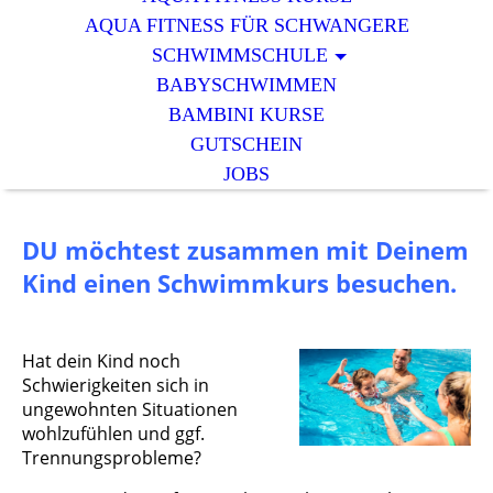
AQUA FITNESS FÜR SCHWANGERE
SCHWIMMSCHULE
BABYSCHWIMMEN
BAMBINI KURSE
GUTSCHEIN
JOBS
DU möchtest zusammen mit Deinem
Kind einen Schwimmkurs besuchen.
Hat dein Kind noch
Schwierigkeiten sich in
ungewohnten Situationen
wohlzufühlen und ggf.
Trennungsprobleme?