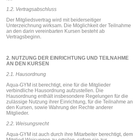
1.2. Vertragsabschluss
Der Mitgliedsvertrag wird mit beiderseitiger
Unterzeichnung wirksam. Die Möglichkeit der Teilnahme
an den darin vereinbarten Kursen besteht ab
Vertragsbeginn.
2. NUTZUNG DER EINRICHTUNG UND TEILNAHME
AN DEN KURSEN
2.1. Hausordnung
Aqua-GYM ist berechtigt, eine für die Mitglieder
verbindliche Hausordnung aufzustellen. Die
Hausordnung enthält insbesondere Regelungen für die
zulässige Nutzung ihrer Einrichtung, für die Teilnahme an
den Kursen, sowie Wahrung der Rechte anderer
Mitglieder.
2.2. Weisungsrecht
Aqua-GYM ist auch durch ihre Mitarbeiter berechtigt, dem
Mitglied Weisungen zu erteilen, sofern sie zur