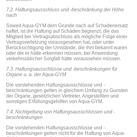
7.2. Haftungsausschluss und -beschränkung der Höhe
nach
Soweit Aqua-GYM dem Grunde nach auf Schadenersatz
haftet, ist die Haftung auf Schäden begrenzt, die das
Mitglied bei Vertragsabschluss als mögliche Folge einer
Vertragsverletzung vorausgesehen hat, oder unter
Berücksichtigung der Umstände, die ihm bekannt waren
oder die er hätte erkennen müssen, bei Anwendung
verkehrsüblicher Sorgfalt hätte voraussehen müssen.
7.3. Haftungsausschlüsse und -beschränkungen für
Organe u. a. der Aqua-GYM
Die vorstehenden Haftungsausschlüsse und -
beschränkungen gelten in gleichem Umfang zu Gunsten
der Organe, gesetzlichen Vertreter, Angestellten und
sonstigen Erfüllungsgehilfen von Aqua-GYM.
7.4. Nichtgeltung von Haftungsausschlüssen und -
beschränkungen
Die vorstehenden Haftungsausschlüsse und -
beschränkungen gelten nicht für die Haftung von Aqua-