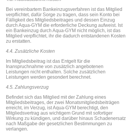
Bei vereinbartem Bankeinzugsverfahren ist das Mitglied
verpflichtet, dafür Sorge zu tragen, dass sein Konto bei
Fälligkeit des Mitgliedsbeitrages und dessen Einzug
durch Aqua-GYM die erforderliche Deckung aufweist. Ist
ein Bankeinzug durch Aqua-GYM nicht möglich, ist das
Mitglied verpflichtet, ihr die dadurch entstandenen Kosten
zu erstatten.
4.4. Zusätzliche Kosten
Im Mitgliedsbeitrag ist das Entgelt für die
Inanspruchnahme von zusätzlich angebotenen
Leistungen nicht enthalten. Solche zusätzlichen
Leistungen werden gesondert berechnet.
4.5. Zahlungsverzug
Befindet sich das Mitglied mit der Zahlung eines
Mitgliedsbeitrages, der zwei Monatsmitgliedsbeiträgen
erreicht, im Verzug, ist Aqua-GYM berechtigt, den
Mitgliedsvertrag aus wichtigem Grund mit sofortiger
Wirkung zu kündigen, und darüber hinaus Schadenersatz
nach Maßgabe der gesetzlichen Bestimmungen zu
verlangen.