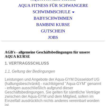
AQUA FITNESS FÜR SCHWANGERE
SCHWIMMSCHULE
BABYSCHWIMMEN
BAMBINI KURSE
GUTSCHEIN
JOBS
AGB's - allgemeine Geschäftsbedingungen für unsere
AQUA KURSE
1. VERTRAGSSCHLUSS
1.1. Geltung der Bedingungen
Leistungen und Angebote der Aqua-GYM Düsseldorf UG
(haftungsbeschränkt) - nachfolgend "Aqua-GYM" genannt
- erfolgen ausschließlich aufgrund dieser
Geschäftsbedingungen. Sie gelten für sämtliche Verträge
zwischen der Aqua-GYM und dem Mitglied, sofern im
Einzelfall ausdrücklich nichts anderes vereinbart worden
ist.