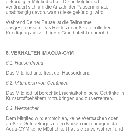
gekündigter Mitgliedschaft. Deine Mitgliedschaft
verlängert sich um die Anzahl der Pausenmonate
unabhängig davon, wann diese gekündigt wird.
Während Deiner Pause ist die Teilnahme
ausgeschlossen. Das Recht zur außerordentlichen
Kündigung aus wichtigem Grund bleibt unberührt.
6. VERHALTEN IM AQUA-GYM
6.1. Hausordnung
Das Mitglied unterliegt der Hausordnung.
6.2. Mitbringen von Getränken
Das Mitglied ist berechtigt, nichtalkoholische Getränke in
Kunststoffbehältern mitzubringen und zu verzehren.
6.3. Wertsachen
Dem Mitglied wird empfohlen, keine Wertsachen oder
größere Geldbeträge zu den Kursen mitzubringen, da
Aqua-GYM keine Möglichkeit hat, sie zu verwahren, und