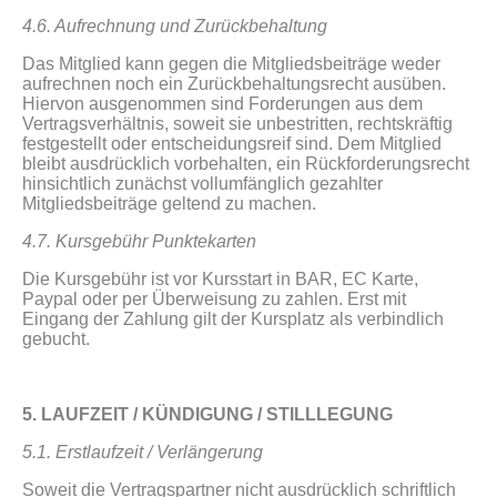
4.6. Aufrechnung und Zurückbehaltung
Das Mitglied kann gegen die Mitgliedsbeiträge weder
aufrechnen noch ein Zurückbehaltungsrecht ausüben.
Hiervon ausgenommen sind Forderungen aus dem
Vertragsverhältnis, soweit sie unbestritten, rechtskräftig
festgestellt oder entscheidungsreif sind. Dem Mitglied
bleibt ausdrücklich vorbehalten, ein Rückforderungsrecht
hinsichtlich zunächst vollumfänglich gezahlter
Mitgliedsbeiträge geltend zu machen.
4.7. Kursgebühr Punktekarten
Die Kursgebühr ist vor Kursstart in BAR, EC Karte,
Paypal oder per Überweisung zu zahlen. Erst mit
Eingang der Zahlung gilt der Kursplatz als verbindlich
gebucht.
5. LAUFZEIT / KÜNDIGUNG / STILLLEGUNG
5.1. Erstlaufzeit / Verlängerung
Soweit die Vertragspartner nicht ausdrücklich schriftlich