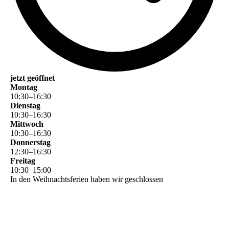
jetzt geöffnet
Montag
10
:
30
–
16
:
30
Dienstag
10
:
30
–
16
:
30
Mittwoch
10
:
30
–
16
:
30
Donnerstag
12
:
30
–
16
:
30
Freitag
10
:
30
–
15
:
00
In den Weihnachtsferien haben wir geschlossen