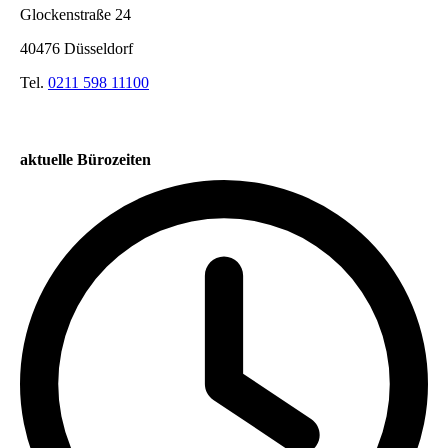
Glockenstraße 24
40476 Düsseldorf
Tel.
0211 598 11100
aktuelle Bürozeiten