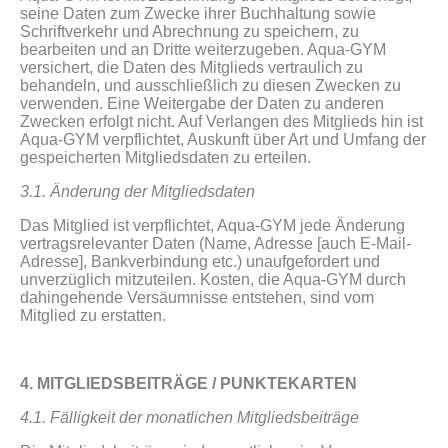
seine Daten zum Zwecke ihrer Buchhaltung sowie
Schriftverkehr und Abrechnung zu speichern, zu
bearbeiten und an Dritte weiterzugeben. Aqua-GYM
versichert, die Daten des Mitglieds vertraulich zu
behandeln, und ausschließlich zu diesen Zwecken zu
verwenden. Eine Weitergabe der Daten zu anderen
Zwecken erfolgt nicht. Auf Verlangen des Mitglieds hin ist
Aqua-GYM verpflichtet, Auskunft über Art und Umfang der
gespeicherten Mitgliedsdaten zu erteilen.
3.1. Änderung der Mitgliedsdaten
Das Mitglied ist verpflichtet, Aqua-GYM jede Änderung
vertragsrelevanter Daten (Name, Adresse [auch E-Mail-
Adresse], Bankverbindung etc.) unaufgefordert und
unverzüglich mitzuteilen. Kosten, die Aqua-GYM durch
dahingehende Versäumnisse entstehen, sind vom
Mitglied zu erstatten.
4. MITGLIEDSBEITRÄGE / PUNKTEKARTEN
4.1. Fälligkeit der monatlichen Mitgliedsbeiträge