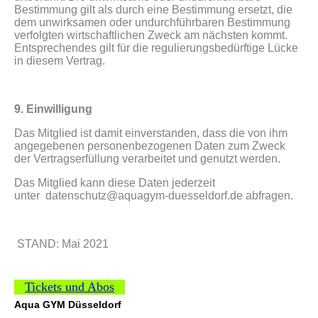
Bestimmung gilt als durch eine Bestimmung ersetzt, die
dem unwirksamen oder undurchführbaren Bestimmung
verfolgten wirtschaftlichen Zweck am nächsten kommt.
Entsprechendes gilt für die regulierungsbedürftige Lücke
in diesem Vertrag.
9. Einwilligung
Das Mitglied ist damit einverstanden, dass die von ihm
angegebenen personenbezogenen Daten zum Zweck
der Vertragserfüllung verarbeitet und genutzt werden.
Das Mitglied kann diese Daten jederzeit
unter datenschutz@aquagym-duesseldorf.de abfragen.
STAND: Mai 2021
Tickets und Abos
Aqua GYM Düsseldorf