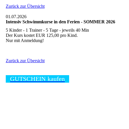
Zurück zur Übersicht
01.07.2026
Intensiv Schwimmkurse in den Ferien - SOMMER 2026
5 Kinder - 1 Trainer - 5 Tage - jeweils 40 Min
Der Kurs kostet EUR 125,00 pro Kind.
Nur mit Anmeldung!
Zurück zur Übersicht
GUTSCHEIN kaufen