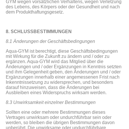
GYM wegen vorsätzlichen Verhaltens, wegen Verletzung
des Lebens, des Körpers oder der Gesundheit und nach
dem Produkthaftungsgesetz.
8. SCHLUSSBESTIMMUNGEN
8.1 Änderungen der Geschäftsbedingungen
Aqua-GYM ist berechtigt, diese Geschäftsbedingungen
mit Wirkung für die Zukunft zu ändern und / oder zu
ergänzen. Aqua-GYM wird das Mitglied über die
Änderungen und / oder Ergänzungen in Kenntnis setzten
und ihm Gelegenheit geben, den Änderungen und / oder
Ergänzungen innerhalb einer angemessenen Frist nach
Inkenntnissetzung zu widersprechen, und besonders
darauf hinzuweisen, dass die Änderungen bei
Ausbleiben eines Widerspruchs wirksam werden.
8.3 Unwirksamkeit einzelner Bestimmungen
Sollten eine oder mehrere Bestimmungen dieses
Vertrages unwirksam oder undurchführbar sein oder
werden, so bleiben die übrigen Bestimmungen davon
unberührt. Die unwirksame oder undurchführbare