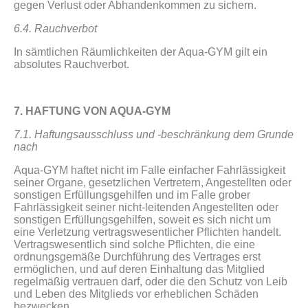
gegen Verlust oder Abhandenkommen zu sichern.
6.4. Rauchverbot
In sämtlichen Räumlichkeiten der Aqua-GYM gilt ein
absolutes Rauchverbot.
7. HAFTUNG VON AQUA-GYM
7.1. Haftungsausschluss und -beschränkung dem Grunde
nach
Aqua-GYM haftet nicht im Falle einfacher Fahrlässigkeit
seiner Organe, gesetzlichen Vertretern, Angestellten oder
sonstigen Erfüllungsgehilfen und im Falle grober
Fahrlässigkeit seiner nicht-leitenden Angestellten oder
sonstigen Erfüllungsgehilfen, soweit es sich nicht um
eine Verletzung vertragswesentlicher Pflichten handelt.
Vertragswesentlich sind solche Pflichten, die eine
ordnungsgemäße Durchführung des Vertrages erst
ermöglichen, und auf deren Einhaltung das Mitglied
regelmäßig vertrauen darf, oder die den Schutz von Leib
und Leben des Mitglieds vor erheblichen Schäden
bezwecken.