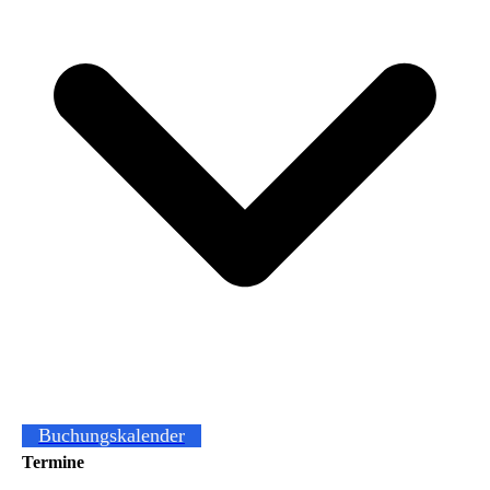
Buchungskalender
Termine