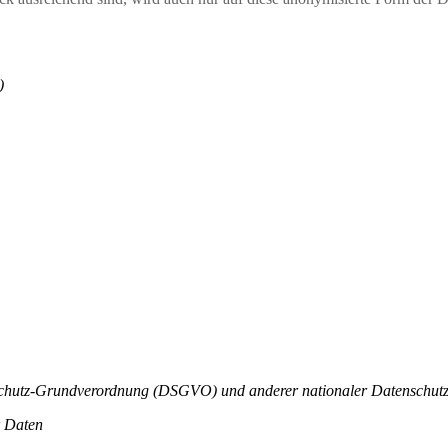
)
nschutz-Grundverordnung (DSGVO) und anderer nationaler Datenschutz
r Daten