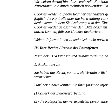
Wir weisen darauf hin, dass vereinzelte Funkti
Nutzerdaten, die durch technisch notwendige Co
Cookies werden auf dem Rechner des Nutzers ges
folglich die Kontrolle über die Verwendung von
deaktivieren, in dem Sie Änderungen in den Ein
Cookies wieder gelöscht werden. Bitte beachten 
nutzen können, falls Sie Cookies deaktivieren.
Weitere Informationen zu technisch nicht notwe
IV. Ihre Rechte / Rechte des Betroffenen
Nach der EU-Datenschutz-Grundverordnung habe
1. Auskunftsrecht
Sie haben das Recht, von uns als Verantwortlich
verarbeiten.
Darüber hinaus könnten Sie über folgende Info
(1) Zweck der Datenverarbeitung;
(2) die Kategorien der verarbeiteten personenb