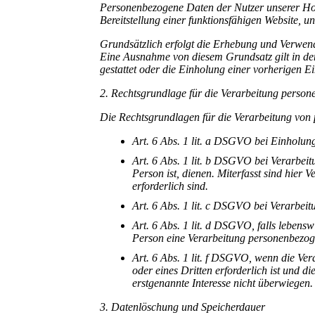
Personenbezogene Daten der Nutzer unserer Ho
Bereitstellung einer funktionsfähigen Website, un
Grundsätzlich erfolgt die Erhebung und Verwen
Eine Ausnahme von diesem Grundsatz gilt in den
gestattet oder die Einholung einer vorherigen E
2. Rechtsgrundlage für die Verarbeitung perso
Die Rechtsgrundlagen für die Verarbeitung von
Art. 6 Abs. 1 lit. a DSGVO bei Einholung
Art. 6 Abs. 1 lit. b DSGVO bei Verarbeitu
Person ist, dienen. Miterfasst sind hie
erforderlich sind.
Art. 6 Abs. 1 lit. c DSGVO bei Verarbeitu
Art. 6 Abs. 1 lit. d DSGVO, falls lebensw
Person eine Verarbeitung personenbezog
Art. 6 Abs. 1 lit. f DSGVO, wenn die Ve
oder eines Dritten erforderlich ist und d
erstgenannte Interesse nicht überwiegen.
3. Datenlöschung und Speicherdauer