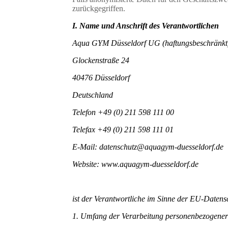
zurückgegriffen.
I. Name und Anschrift des Verantwortlichen
Aqua GYM Düsseldorf UG (haftungsbeschränkt
Glockenstraße 24
40476 Düsseldorf
Deutschland
Telefon +49 (0) 211 598 111 00
Telefax +49 (0) 211 598 111 01
E-Mail: datenschutz@aquagym-duesseldorf.de
Website: www.aquagym-duesseldorf.de
ist der Verantwortliche im Sinne der EU-Date
1. Umfang der Verarbeitung personenbezogene