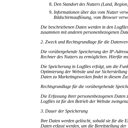
Den Standort des Nutzers (Land, Region,
Informationen über das vom Nutzer verwe
Bildschirmauflösung, vom Browser verwe
Die beschriebenen Daten werden in den Logfiles
zusammen mit anderen personenbezogenen Daten
2. Zweck und Rechtsgrundlage für die Datenver
Die vorübergehende Speicherung der IP-Adresse 
Rechner des Nutzers zu ermöglichen. Hierfür mus
Die Speicherung in Logfiles erfolgt, um die Fun
Optimierung der Website und zur Sicherstellung
Daten zu Marketingzwecken findet in diesem Zu
Rechtsgrundlage für die vorübergehende Speicher
Die Erfassung ihrer personenbezogenen Daten zur
Logfiles ist für den Betrieb der Website zwingen
3. Dauer der Speicherung
Ihre Daten werden gelöscht, sobald sie für die 
Daten erfasst werden, um die Bereitstellung der