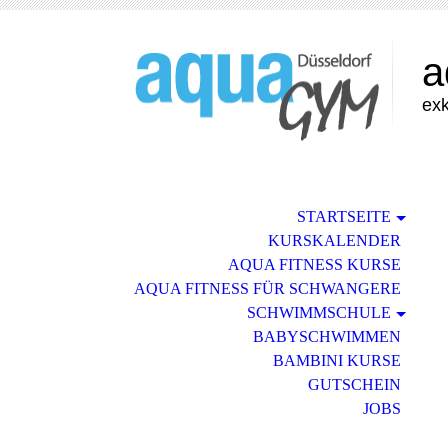
a
exk
STARTSEITE
KURSKALENDER
AQUA FITNESS KURSE
AQUA FITNESS FÜR SCHWANGERE
SCHWIMMSCHULE
BABYSCHWIMMEN
BAMBINI KURSE
GUTSCHEIN
JOBS