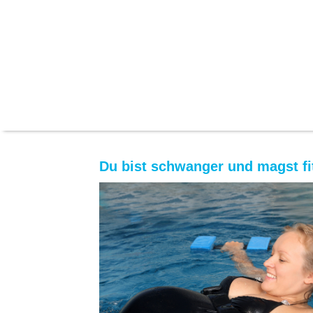
Du bist schwanger und magst fi