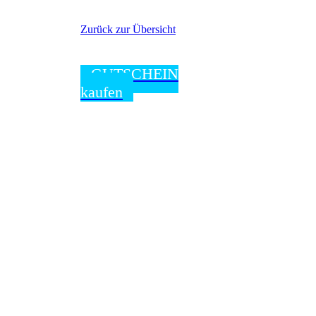
Zurück zur Übersicht
GUTSCHEIN
kaufen