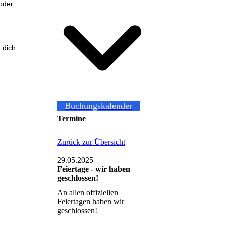
oder
 dich
Buchungskalender
Termine
Zurück zur Übersicht
29.05.2025
Feiertage - wir haben
geschlossen!
An allen offiziellen
Feiertagen haben wir
geschlossen!