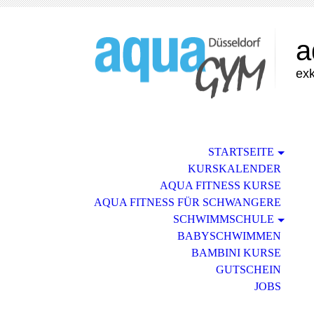
a
exk
STARTSEITE
KURSKALENDER
AQUA FITNESS KURSE
AQUA FITNESS FÜR SCHWANGERE
SCHWIMMSCHULE
BABYSCHWIMMEN
BAMBINI KURSE
GUTSCHEIN
JOBS