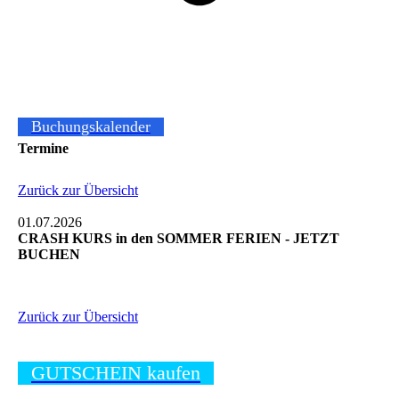
Buchungskalender
Termine
Zurück zur Übersicht
01.07.2026
CRASH KURS in den SOMMER FERIEN - JETZT
BUCHEN
Zurück zur Übersicht
GUTSCHEIN kaufen