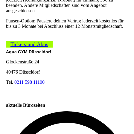
beenden. Andere Mitgliedschaften sind vom Angebot
ausgeschlossen.
Pausen-Option: Pausiere deinen Vertrag jederzeit kostenlos für
bis zu 3 Monate bei Abschluss einer 12-Monatsmitgliedschaft.
Tickets und Abos
Aqua GYM Düsseldorf
Glockenstraße 24
40476 Düsseldorf
Tel.
0211 598 11100
aktuelle Bürozeiten