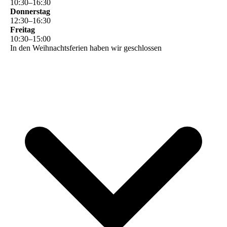
10
:
30
–
16
:
30
Donnerstag
12
:
30
–
16
:
30
Freitag
10
:
30
–
15
:
00
In den Weihnachtsferien haben wir geschlossen