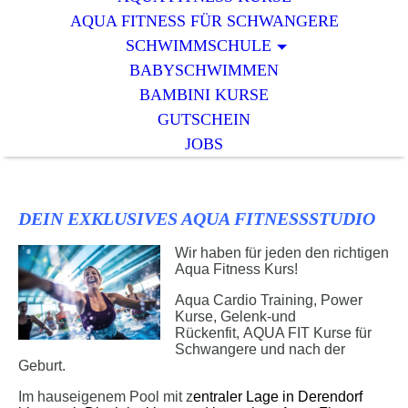
AQUA FITNESS FÜR SCHWANGERE
SCHWIMMSCHULE
BABYSCHWIMMEN
BAMBINI KURSE
GUTSCHEIN
JOBS
DEIN EXKLUSIVES AQUA FITNESSSTUDIO
Wir haben für jeden den richtigen
Aqua Fitness Kurs!
Aqua Cardio Training, Power
Kurse, Gelenk-und
Rückenfit, AQUA FIT Kurse für
Schwangere und nach der
Geburt.
Im hauseigenem Pool mit z
entraler Lage in Derendorf