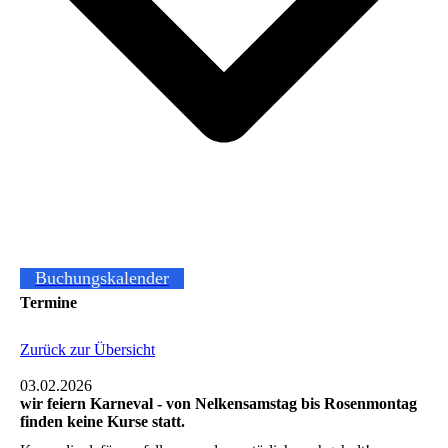
Buchungskalender
Termine
Zurück zur Übersicht
03.02.2026
wir feiern Karneval - von Nelkensamstag bis Rosenmontag
finden keine Kurse statt.