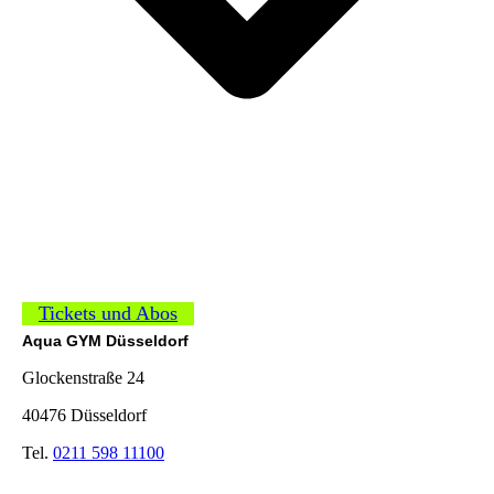
Tickets und Abos
Aqua GYM Düsseldorf
Glockenstraße 24
40476 Düsseldorf
Tel.
0211 598 11100