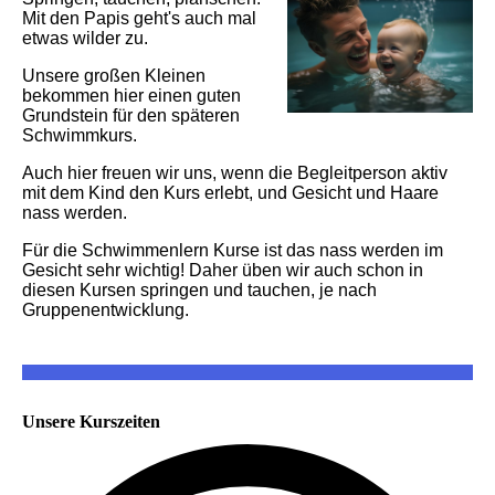
Mit den Papis geht's auch mal
etwas wilder zu.
Unsere großen Kleinen
bekommen hier einen guten
Grundstein für den späteren
Schwimmkurs.
Auch hier freuen wir uns, wenn die Begleitperson aktiv
mit dem Kind den Kurs erlebt, und Gesicht und Haare
nass werden.
Für die Schwimmenlern Kurse ist das nass werden im
Gesicht sehr wichtig! Daher üben wir auch schon in
diesen Kursen springen und tauchen, je nach
Gruppenentwicklung.
Unsere Kurszeiten