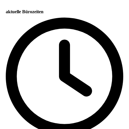
aktuelle Bürozeiten