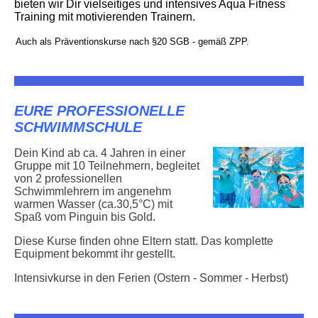
bieten wir Dir vielseitiges und intensives Aqua Fitness
Training mit motivierenden Trainern.
Auch als Präventionskurse nach §20 SGB - gemäß ZPP.
EURE PROFESSIONELLE
SCHWIMMSCHULE
Dein Kind ab ca. 4 Jahren in einer
Gruppe mit 10 Teilnehmern, begleitet
von 2 professionellen
Schwimmlehrern im angenehm
warmen Wasser (ca.30,5°C) mit
Spaß vom Pinguin bis Gold.
Diese Kurse finden ohne Eltern statt. Das komplette
Equipment bekommt ihr gestellt.
Intensivkurse in den Ferien (Ostern - Sommer - Herbst)