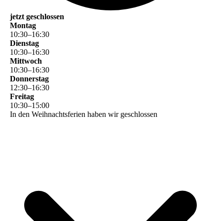
jetzt geschlossen
Montag
10
:
30
–
16
:
30
Dienstag
10
:
30
–
16
:
30
Mittwoch
10
:
30
–
16
:
30
Donnerstag
12
:
30
–
16
:
30
Freitag
10
:
30
–
15
:
00
In den Weihnachtsferien haben wir geschlossen