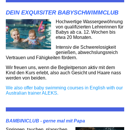
DEIN EXQUISITER BABYSCHWIMMCLUB
Hochwertige Wassergewöhnung
von qualifizierten Lehrerinnen für
Babys ab ca. 12. Wochen bis
etwa 20 Monaten.
Intensiv die Schwerelosigkeit
genießen, abwechslungsreich
Vertrauen und Fähigkeiten fördern.
Wir freuen uns, wenn die Begleitperson aktiv mit dem
Kind den Kurs erlebt, also auch Gesicht und Haare nass
werden von beiden.
We also offer baby swimming courses in English with our
Australian trainer ALEKS.
BAMBINICLUB - gerne mal mit Papa
Springen, tauchen, planschen.