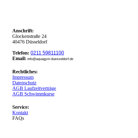
Anschrift:
Glockenstraße 24
40476 Düsseldorf
Telefon:
0211 59811100
Email:
info@aquagym-duesseldorf.de
Rechtliches:
Impressum
Datenschutz
AGB Laufzeitverträge
AGB Schwimmkurse
Service:
Kontakt
FAQs