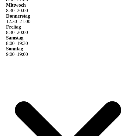
Mittwoch
8
:
30
–
20
:
00
Donnerstag
12
:
30
–
21
:
00
Freitag
8
:
30
–
20
:
00
Samstag
8
:
00
–
19
:
30
Sonntag
9
:
00
–
19
:
00