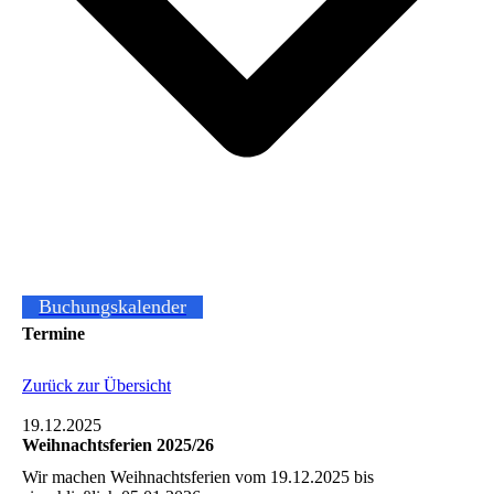
Buchungskalender
Termine
Zurück zur Übersicht
19.12.2025
Weihnachtsferien 2025/26
Wir machen Weihnachtsferien vom 19.12.2025 bis