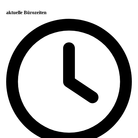
aktuelle Bürozeiten