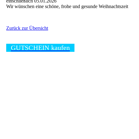
einschließlich 05.01.2026
Wir wünschen eine schöne, frohe und gesunde Weihnachtszeit
Zurück zur Übersicht
GUTSCHEIN kaufen