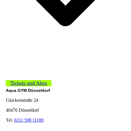
Tickets und Abos
Aqua GYM Düsseldorf
Glockenstraße 24
40476 Düsseldorf
Tel.
0211 598 11100