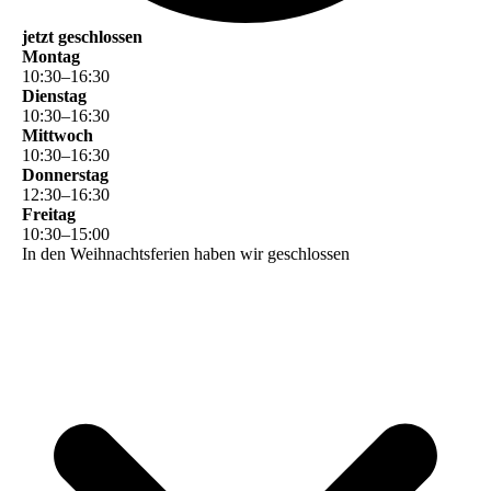
jetzt geschlossen
Montag
10
:
30
–
16
:
30
Dienstag
10
:
30
–
16
:
30
Mittwoch
10
:
30
–
16
:
30
Donnerstag
12
:
30
–
16
:
30
Freitag
10
:
30
–
15
:
00
In den Weihnachtsferien haben wir geschlossen