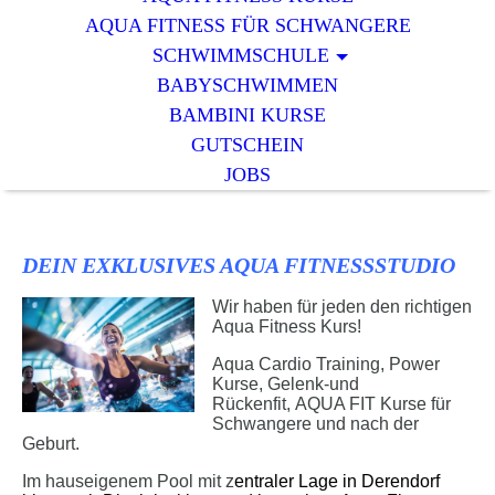
AQUA FITNESS FÜR SCHWANGERE
SCHWIMMSCHULE
BABYSCHWIMMEN
BAMBINI KURSE
GUTSCHEIN
JOBS
DEIN EXKLUSIVES AQUA FITNESSSTUDIO
Wir haben für jeden den richtigen
Aqua Fitness Kurs!
Aqua Cardio Training, Power
Kurse, Gelenk-und
Rückenfit, AQUA FIT Kurse für
Schwangere und nach der
Geburt.
Im hauseigenem Pool mit z
entraler Lage in Derendorf