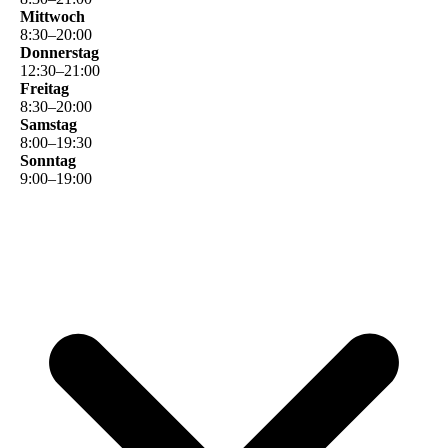
Mittwoch
8
:
30
–
20
:
00
Donnerstag
12
:
30
–
21
:
00
Freitag
8
:
30
–
20
:
00
Samstag
8
:
00
–
19
:
30
Sonntag
9
:
00
–
19
:
00