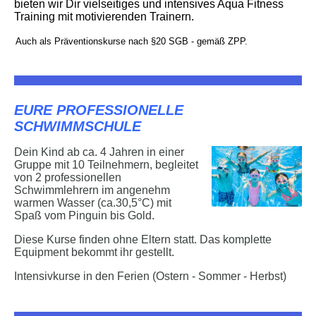
bieten wir Dir vielseitiges und intensives Aqua Fitness
Training mit motivierenden Trainern.
Auch als Präventionskurse nach §20 SGB - gemäß ZPP.
EURE PROFESSIONELLE
SCHWIMMSCHULE
Dein Kind ab ca. 4 Jahren in einer
Gruppe mit 10 Teilnehmern, begleitet
von 2 professionellen
Schwimmlehrern im angenehm
warmen Wasser (ca.30,5°C) mit
Spaß vom Pinguin bis Gold.
Diese Kurse finden ohne Eltern statt. Das komplette
Equipment bekommt ihr gestellt.
Intensivkurse in den Ferien (Ostern - Sommer - Herbst)