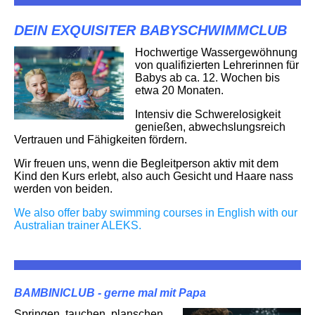
DEIN EXQUISITER BABYSCHWIMMCLUB
Hochwertige Wassergewöhnung
von qualifizierten Lehrerinnen für
Babys ab ca. 12. Wochen bis
etwa 20 Monaten.
Intensiv die Schwerelosigkeit
genießen, abwechslungsreich
Vertrauen und Fähigkeiten fördern.
Wir freuen uns, wenn die Begleitperson aktiv mit dem
Kind den Kurs erlebt, also auch Gesicht und Haare nass
werden von beiden.
We also offer baby swimming courses in English with our
Australian trainer ALEKS.
BAMBINICLUB - gerne mal mit Papa
Springen, tauchen, planschen.