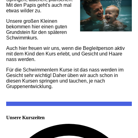
Mit den Papis geht's auch mal
etwas wilder zu.
Unsere großen Kleinen
bekommen hier einen guten
Grundstein für den späteren
Schwimmkurs.
Auch hier freuen wir uns, wenn die Begleitperson aktiv
mit dem Kind den Kurs erlebt, und Gesicht und Haare
nass werden.
Für die Schwimmenlern Kurse ist das nass werden im
Gesicht sehr wichtig! Daher üben wir auch schon in
diesen Kursen springen und tauchen, je nach
Gruppenentwicklung.
Unsere Kurszeiten