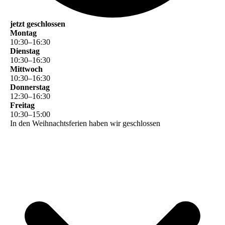
jetzt geschlossen
Montag
10
:
30
–
16
:
30
Dienstag
10
:
30
–
16
:
30
Mittwoch
10
:
30
–
16
:
30
Donnerstag
12
:
30
–
16
:
30
Freitag
10
:
30
–
15
:
00
In den Weihnachtsferien haben wir geschlossen