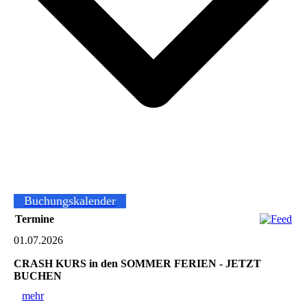
Buchungskalender
Termine
01.07.2026
CRASH KURS in den SOMMER FERIEN - JETZT
BUCHEN
mehr