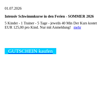
01.07.2026
Intensiv Schwimmkurse in den Ferien - SOMMER 2026
5 Kinder - 1 Trainer - 5 Tage - jeweils 40 Min Der Kurs kostet
EUR 125,00 pro Kind. Nur mit Anmeldung!
mehr
GUTSCHEIN kaufen