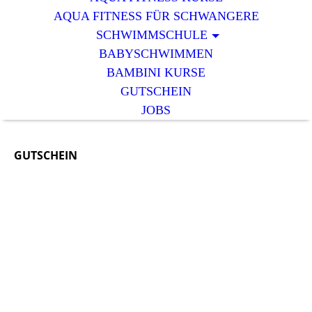
AQUA FITNESS FÜR SCHWANGERE
SCHWIMMSCHULE
BABYSCHWIMMEN
BAMBINI KURSE
GUTSCHEIN
JOBS
GUTSCHEIN