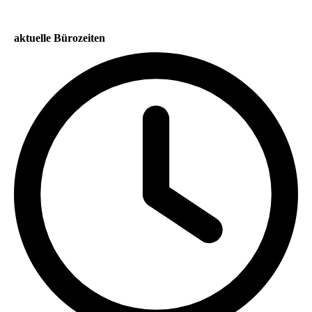
aktuelle Bürozeiten