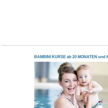
BAMBINI KURSE ab 20 MONATEN und 