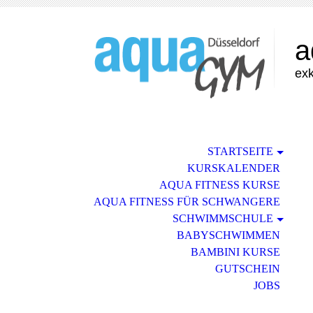
a
exk
STARTSEITE
KURSKALENDER
AQUA FITNESS KURSE
AQUA FITNESS FÜR SCHWANGERE
SCHWIMMSCHULE
BABYSCHWIMMEN
BAMBINI KURSE
GUTSCHEIN
JOBS