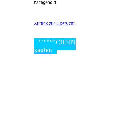
nachgeholt!
Zurück zur Übersicht
GUTSCHEIN
kaufen