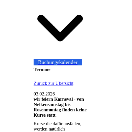
Buchungskalender
Termine
Zurück zur Übersicht
03.02.2026
wir feiern Karneval - von
Nelkensamstag bis
Rosenmontag finden keine
Kurse statt.
Kurse die dafür ausfallen,
werden natürlich