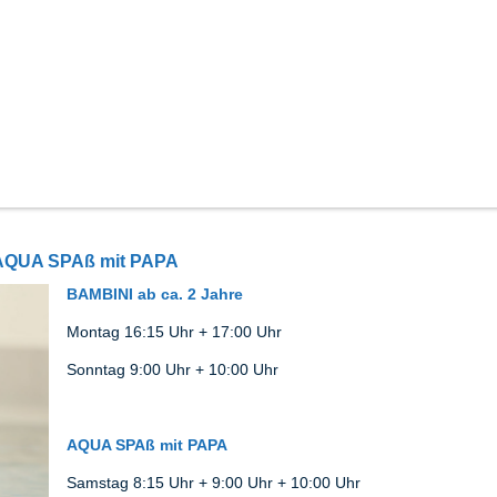
AQUA SPAß mit PAPA
BAMBINI ab ca. 2 Jahre
Montag 16:15 Uhr + 17:00 Uhr
Sonntag 9:00
Uhr +
10:00 Uhr
AQUA SPAß mit PAPA
Samstag 8:15 Uhr + 9:00 Uhr + 10:00 Uhr