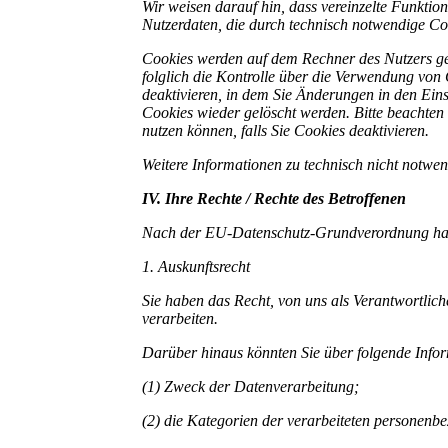
Wir weisen darauf hin, dass vereinzelte Funkti
Nutzerdaten, die durch technisch notwendige Co
Cookies werden auf dem Rechner des Nutzers ges
folglich die Kontrolle über die Verwendung von
deaktivieren, in dem Sie Änderungen in den Ein
Cookies wieder gelöscht werden. Bitte beachten 
nutzen können, falls Sie Cookies deaktivieren.
Weitere Informationen zu technisch nicht notwe
IV. Ihre Rechte / Rechte des Betroffenen
Nach der EU-Datenschutz-Grundverordnung habe
1. Auskunftsrecht
Sie haben das Recht, von uns als Verantwortlich
verarbeiten.
Darüber hinaus könnten Sie über folgende Info
(1) Zweck der Datenverarbeitung;
(2) die Kategorien der verarbeiteten personenb