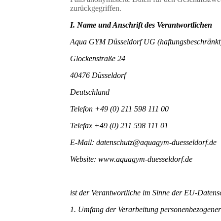
zurückgegriffen.
I. Name und Anschrift des Verantwortlichen
Aqua GYM Düsseldorf UG (haftungsbeschränkt
Glockenstraße 24
40476 Düsseldorf
Deutschland
Telefon +49 (0) 211 598 111 00
Telefax +49 (0) 211 598 111 01
E-Mail: datenschutz@aquagym-duesseldorf.de
Website: www.aquagym-duesseldorf.de
ist der Verantwortliche im Sinne der EU-Date
1. Umfang der Verarbeitung personenbezogene