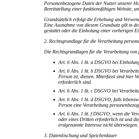
Personenbezogene Daten der Nutzer unserer Ho
Bereitstellung einer funktionsfähigen Website, un
Grundsätzlich erfolgt die Erhebung und Verwen
Eine Ausnahme von diesem Grundsatz gilt in den
gestattet oder die Einholung einer vorherigen E
2. Rechtsgrundlage für die Verarbeitung perso
Die Rechtsgrundlagen für die Verarbeitung von
Art. 6 Abs. 1 lit. a DSGVO bei Einholung
Art. 6 Abs. 1 lit. b DSGVO bei Verarbeitu
Person ist, dienen. Miterfasst sind hie
erforderlich sind.
Art. 6 Abs. 1 lit. c DSGVO bei Verarbeitu
Art. 6 Abs. 1 lit. d DSGVO, falls lebensw
Person eine Verarbeitung personenbezog
Art. 6 Abs. 1 lit. f DSGVO, wenn die Ve
oder eines Dritten erforderlich ist und d
erstgenannte Interesse nicht überwiegen.
3. Datenlöschung und Speicherdauer