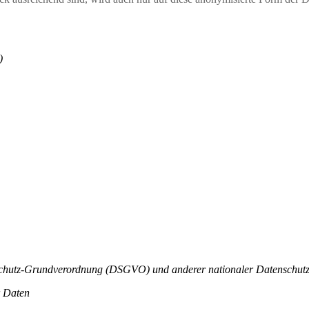
)
nschutz-Grundverordnung (DSGVO) und anderer nationaler Datenschutz
r Daten