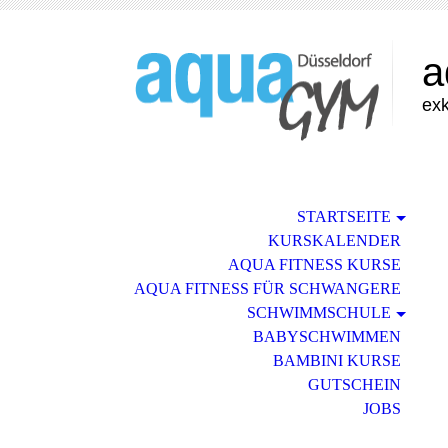
a
exk
STARTSEITE
KURSKALENDER
AQUA FITNESS KURSE
AQUA FITNESS FÜR SCHWANGERE
SCHWIMMSCHULE
BABYSCHWIMMEN
BAMBINI KURSE
GUTSCHEIN
JOBS