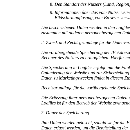
Den Standort des Nutzers (Land, Region,
Informationen über das vom Nutzer verwe
Bildschirmauflösung, vom Browser verwe
Die beschriebenen Daten werden in den Logfiles
zusammen mit anderen personenbezogenen Daten
2. Zweck und Rechtsgrundlage für die Datenver
Die vorübergehende Speicherung der IP-Adresse 
Rechner des Nutzers zu ermöglichen. Hierfür mus
Die Speicherung in Logfiles erfolgt, um die Fun
Optimierung der Website und zur Sicherstellung
Daten zu Marketingzwecken findet in diesem Zu
Rechtsgrundlage für die vorübergehende Speicher
Die Erfassung ihrer personenbezogenen Daten zur
Logfiles ist für den Betrieb der Website zwingen
3. Dauer der Speicherung
Ihre Daten werden gelöscht, sobald sie für die 
Daten erfasst werden, um die Bereitstellung der