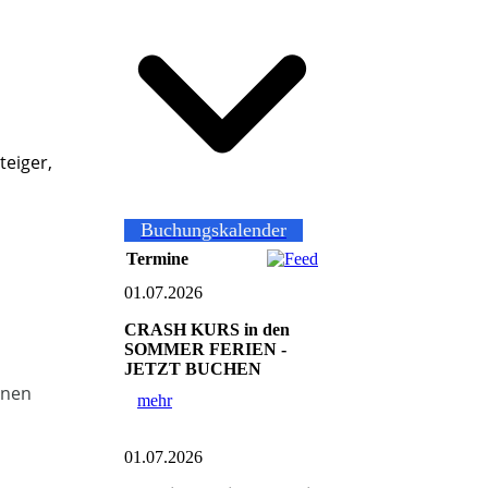
teiger,
Buchungskalender
Termine
01.07.2026
CRASH KURS in den
SOMMER FERIEN -
JETZT BUCHEN
nnen
mehr
01.07.2026