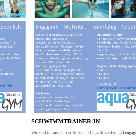
SCHWIMMTRAINER:
IN
Wir sind immer auf der Suche nach qualifizierten und engagi