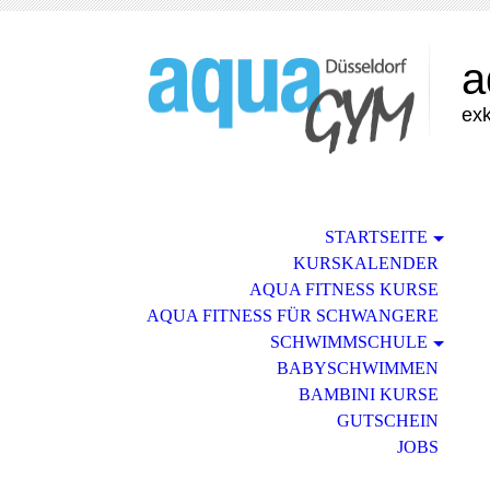
a
exk
STARTSEITE
KURSKALENDER
AQUA FITNESS KURSE
AQUA FITNESS FÜR SCHWANGERE
SCHWIMMSCHULE
BABYSCHWIMMEN
BAMBINI KURSE
GUTSCHEIN
JOBS