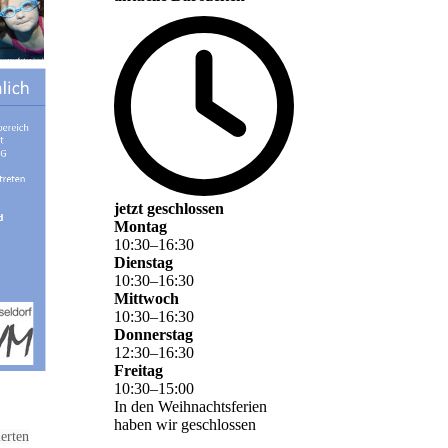
jetzt geschlossen
Montag
10
:
30
–
16
:
30
Dienstag
10
:
30
–
16
:
30
Mittwoch
10
:
30
–
16
:
30
Donnerstag
12
:
30
–
16
:
30
Freitag
10
:
30
–
15
:
00
In den Weihnachtsferien
haben wir geschlossen
erten