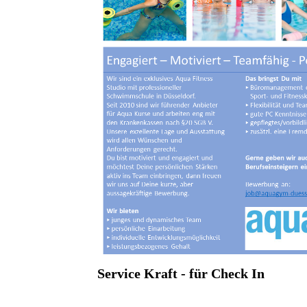
Service Kraft - für Check In