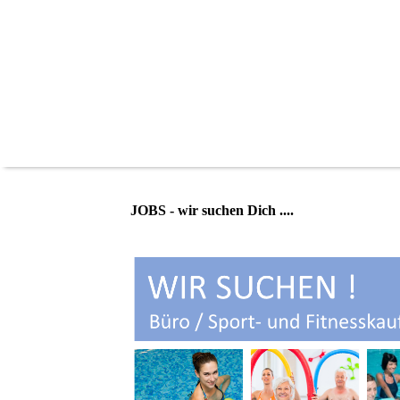
JOBS - wir suchen Dich ....