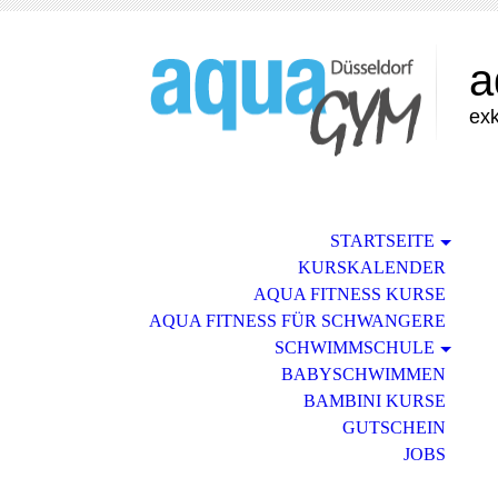
a
exk
STARTSEITE
KURSKALENDER
AQUA FITNESS KURSE
AQUA FITNESS FÜR SCHWANGERE
SCHWIMMSCHULE
BABYSCHWIMMEN
BAMBINI KURSE
GUTSCHEIN
JOBS