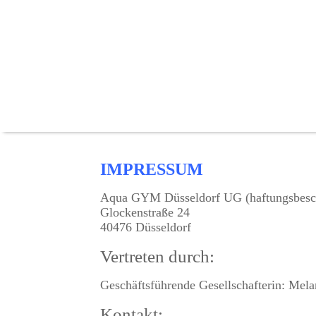
IMPRESSUM
Aqua GYM Düsseldorf UG (haftungsbesc
Glockenstraße 24
40476 Düsseldorf
Vertreten durch:
Geschäftsführende Gesellschafterin: Mela
Kontakt: