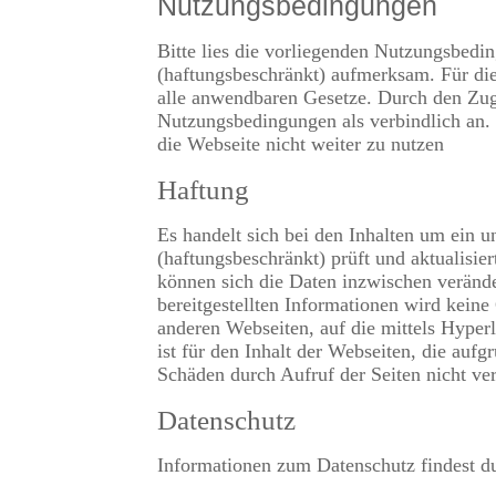
Nutzungsbedingungen
Bitte lies die vorliegenden Nutzungsbe
(haftungsbeschränkt) aufmerksam. Für di
alle anwendbaren Gesetze. Durch den Zug
Nutzungsbedingungen als verbindlich an. 
die Webseite nicht weiter zu nutzen
Haftung
Es handelt sich bei den Inhalten um ein
(haftungsbeschränkt) prüft und aktualisier
können sich die Daten inzwischen veränder
bereitgestellten Informationen wird kein
anderen Webseiten, auf die mittels Hype
ist für den Inhalt der Webseiten, die auf
Schäden durch Aufruf der Seiten nicht ver
Datenschutz
Informationen zum Datenschutz findest du