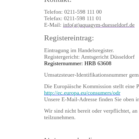
Telefon: 0211-598 111 00
Telefax: 0211-598 111 01
E-Mail:
info(at)aquagym-duesseldorf.de
Registereintrag:
Eintragung im Handelsregister.
Registergericht: Amtsgericht Düsseldorf
Registernummer: HRB 63608
Umsatzsteuer-Identifikationsnummer gem
Die Europäische Kommission stellt eine Pl
http://ec.europa.eu/consumers/odr
Unsere E-Mail-Adresse finden Sie oben 
Wir sind nicht bereit oder verpflichtet, a
teilzunehmen.