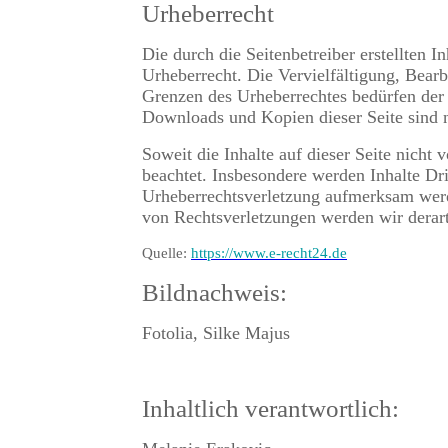
Urheberrecht
Die durch die Seitenbetreiber erstellten 
Urheberrecht. Die Vervielfältigung, Bear
Grenzen des Urheberrechtes bedürfen der 
Downloads und Kopien dieser Seite sind n
Soweit die Inhalte auf dieser Seite nicht 
beachtet. Insbesondere werden Inhalte Dri
Urheberrechtsverletzung aufmerksam wer
von Rechtsverletzungen werden wir derart
Quelle:
https://www.e-recht24.de
Bildnachweis:
Fotolia, Silke Majus
Inhaltlich verantwortlich: