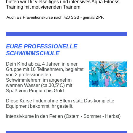
bieten wir Dir vielseitiges und intensives Aqua Fitness
Training mit motivierenden Trainern.
Auch als Präventionskurse nach §20 SGB - gemäß ZPP.
EURE PROFESSIONELLE
SCHWIMMSCHULE
Dein Kind ab ca. 4 Jahren in einer
Gruppe mit 10 Teilnehmern, begleitet
von 2 professionellen
Schwimmlehrern im angenehm
warmen Wasser (ca.30,5°C) mit
Spaß vom Pinguin bis Gold.
Diese Kurse finden ohne Eltern statt. Das komplette
Equipment bekommt ihr gestellt.
Intensivkurse in den Ferien (Ostern - Sommer - Herbst)