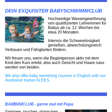
DEIN EXQUISITER BABYSCHWIMMCLUB
Hochwertige Wassergewöhnung
von qualifizierten Lehrerinnen für
Babys ab ca. 12. Wochen bis
etwa 20 Monaten.
Intensiv die Schwerelosigkeit
genießen, abwechslungsreich
Vertrauen und Fähigkeiten fördern.
Wir freuen uns, wenn die Begleitperson aktiv mit dem
Kind den Kurs erlebt, also auch Gesicht und Haare nass
werden von beiden.
We also offer baby swimming courses in English with our
Australian trainer ALEKS.
BAMBINICLUB - gerne mal mit Papa
Springen, tauchen, planschen.