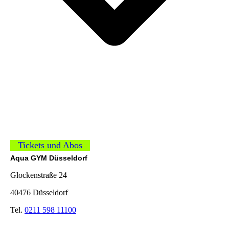
Tickets und Abos
Aqua GYM Düsseldorf
Glockenstraße 24
40476 Düsseldorf
Tel.
0211 598 11100