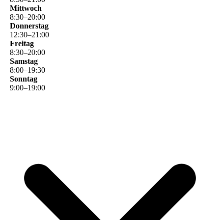
Mittwoch
8
:
30
–
20
:
00
Donnerstag
12
:
30
–
21
:
00
Freitag
8
:
30
–
20
:
00
Samstag
8
:
00
–
19
:
30
Sonntag
9
:
00
–
19
:
00