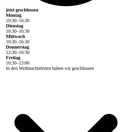
jetzt geschlossen
Montag
10
:
30
–
16
:
30
Dienstag
10
:
30
–
16
:
30
Mittwoch
10
:
30
–
16
:
30
Donnerstag
12
:
30
–
16
:
30
Freitag
10
:
30
–
15
:
00
In den Weihnachtsferien haben wir geschlossen