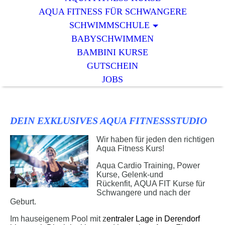
AQUA FITNESS FÜR SCHWANGERE
SCHWIMMSCHULE
BABYSCHWIMMEN
BAMBINI KURSE
GUTSCHEIN
JOBS
DEIN EXKLUSIVES AQUA FITNESSSTUDIO
Wir haben für jeden den richtigen
Aqua Fitness Kurs!
Aqua Cardio Training, Power
Kurse, Gelenk-und
Rückenfit, AQUA FIT Kurse für
Schwangere und nach der
Geburt.
Im hauseigenem Pool mit z
entraler Lage in Derendorf