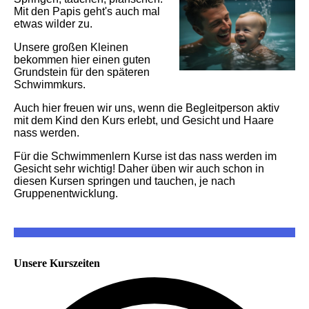
Mit den Papis geht's auch mal
etwas wilder zu.
Unsere großen Kleinen
bekommen hier einen guten
Grundstein für den späteren
Schwimmkurs.
Auch hier freuen wir uns, wenn die Begleitperson aktiv
mit dem Kind den Kurs erlebt, und Gesicht und Haare
nass werden.
Für die Schwimmenlern Kurse ist das nass werden im
Gesicht sehr wichtig! Daher üben wir auch schon in
diesen Kursen springen und tauchen, je nach
Gruppenentwicklung.
Unsere Kurszeiten