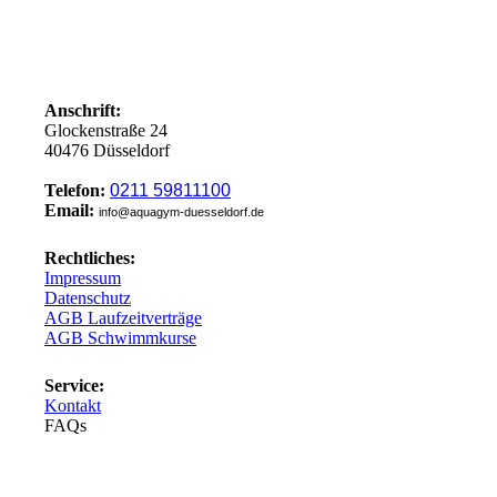
Anschrift:
Glockenstraße 24
40476 Düsseldorf
Telefon:
0211 59811100
Email:
info@aquagym-duesseldorf.de
Rechtliches:
Impressum
Datenschutz
AGB Laufzeitverträge
AGB Schwimmkurse
Service:
Kontakt
FAQs