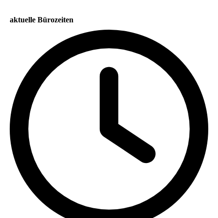
aktuelle Bürozeiten