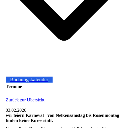
Buchungskalender
Termine
Zurück zur Übersicht
03.02.2026
wir feiern Karneval - von Nelkensamstag bis Rosenmontag
finden keine Kurse statt.